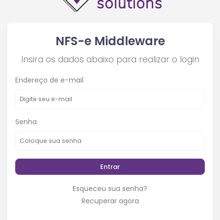
NFS-e Middleware
Insira os dados abaixo para realizar o login
Endereço de e-mail
Senha
Entrar
Esqueceu sua senha?
Recuperar agora