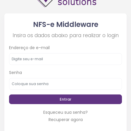
NFS-e Middleware
Insira os dados abaixo para realizar o login
Endereço de e-mail
Senha
Entrar
Esqueceu sua senha?
Recuperar agora